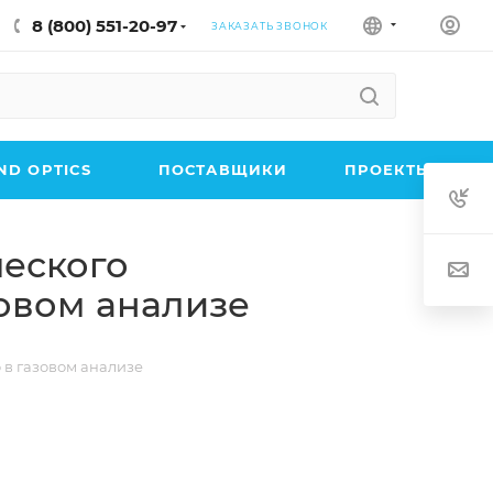
8 (800) 551-20-97
ЗАКАЗАТЬ ЗВОНОК
D OPTICS
ПОСТАВЩИКИ
ПРОЕКТЫ
ческого
зовом анализе
 в газовом анализе